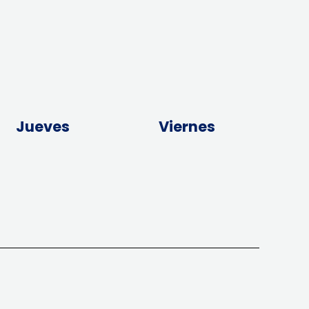
Jueves
Viernes