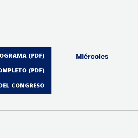
OGRAMA (PDF)
Miércoles
MPLETO (PDF)
DEL CONGRESO