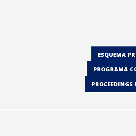
ESQUEMA PR
PROGRAMA CO
PROCEEDINGS 