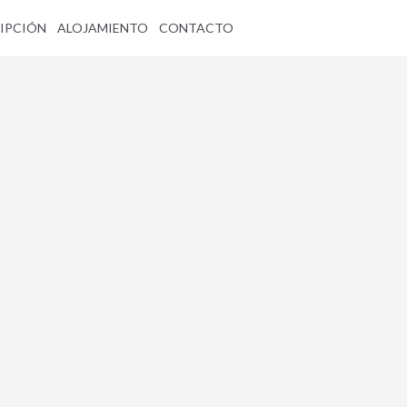
IPCIÓN
ALOJAMIENTO
CONTACTO