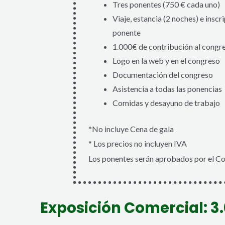
Tres ponentes (750 € cada uno)
Viaje, estancia (2 noches) e insc
ponente
1.000€ de contribución al congr
Logo en la web y en el congreso
Documentación del congreso
Asistencia a todas las ponencias
Comidas y desayuno de trabajo
*No incluye Cena de gala
* Los precios no incluyen IVA
Los ponentes serán aprobados por el Co
Exposición Comercial: 3