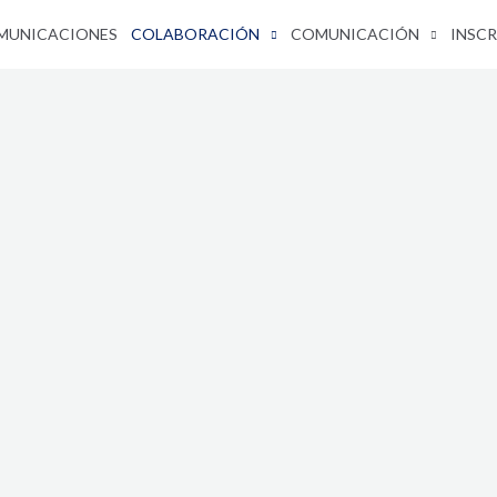
MUNICACIONES
COLABORACIÓN
COMUNICACIÓN
INSCR