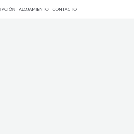
IPCIÓN
ALOJAMIENTO
CONTACTO