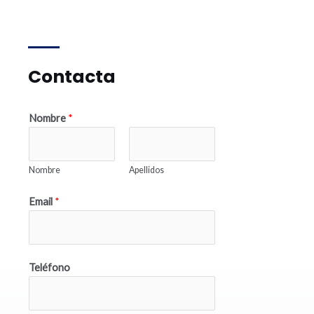
Contacta
Nombre
*
Nombre
Apellidos
Email
*
Teléfono