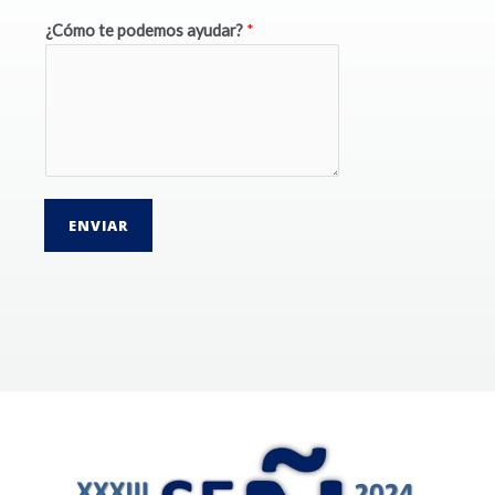
¿Cómo te podemos ayudar?
*
ENVIAR