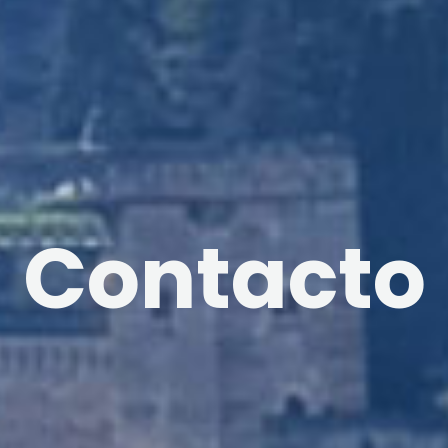
Contacto