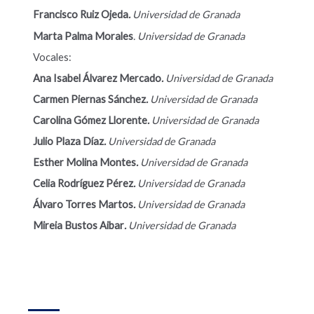
Francisco Ruiz Ojeda
.
Universidad de Granada
Marta Palma Morales
.
Universidad de Granada
Vocales:
Ana Isabel Álvarez Mercado
.
Universidad de Granada
Carmen Piernas Sánchez
.
Universidad de Granada
Carolina Gómez Llorente
.
Universidad de Granada
Julio Plaza Díaz
.
Universidad de Granada
Esther Molina Montes
.
Universidad de Granada
Celia Rodríguez Pérez
.
Universidad de Granada
Álvaro Torres Martos
.
Universidad de Granada
Mireia Bustos Aibar
.
Universidad de Granada