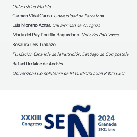
Universidad Madrid
Carmen Vidal Carou.
Universidad de Barcelona
Luis Moreno Aznar.
Universidad de Zaragoza
María del Puy Portillo Baquedano.
Univ. del País Vasco
Rosaura Leis Trabazo
Fundación Española de la Nutrición, Santiago de Compostela
Rafael Urrialde de Andrés
Universidad
Complutense de Madrid/Univ. San Pablo CEU