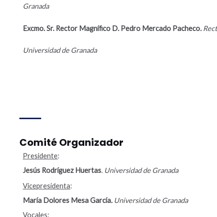
Granada
Excmo. Sr. Rector Magnífico D. Pedro Mercado Pacheco
.
Rect
Universidad de Granada
Comité Organizador
Presidente
:
Jesús Rodríguez Huertas
. Universidad de Granada
Vicepresidenta
:
María Dolores Mesa García
.
Universidad de Granada
Vocales
: