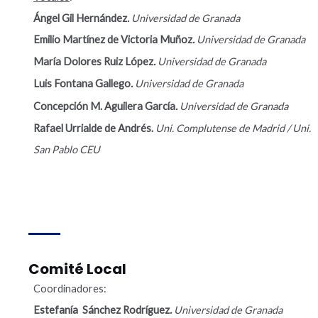
Ángel Gil Hernández
.
Universidad de Granada
Emilio Martínez de Victoria Muñoz
.
Universidad de Granada
María Dolores Ruiz López
.
Universidad de Granada
Luis Fontana Gallego
.
Universidad de Granada
Concepción M. Aguilera García
.
Universidad de Granada
Rafael Urrialde de Andrés.
Uni. Complutense de Madrid / Uni.
San Pablo CEU
Comité Local
Coordinadores:
Estefanía Sánchez
Rodríguez
.
Universidad de Granada