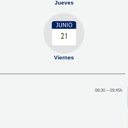
Jueves
Viernes
08:30 – 09:45h