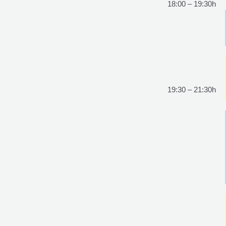
18:00 – 19:30h
19:30 – 21:30h