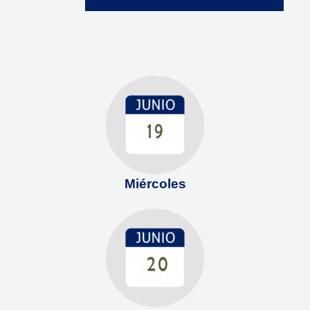
Miércoles