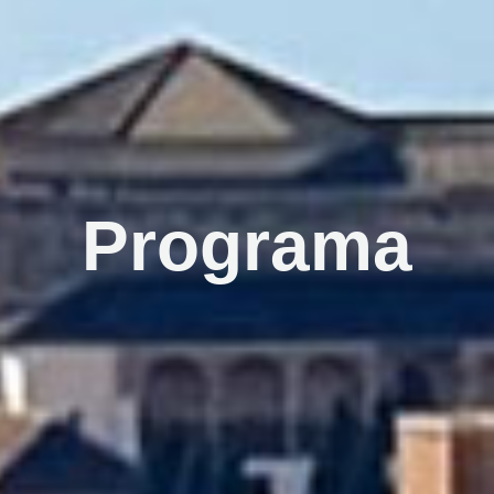
Programa