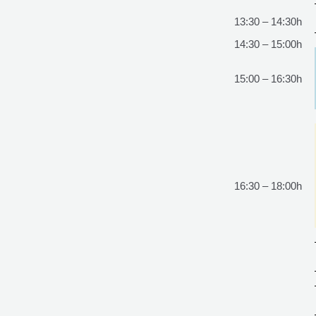
13:30 – 14:30h
14:30 – 15:00h
15:00 – 16:30h
16:30 – 18:00h