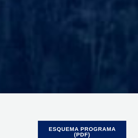
ESQUEMA PROGRAMA
(PDF)