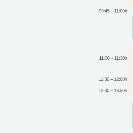
09:45 – 11:00h
11:00 – 11:30h
11:30 – 12:00h
12:00 – 13:30h