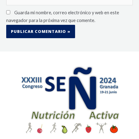
Guarda mi nombre, correo electrónico y web en este
navegador para la próxima vez que comente.