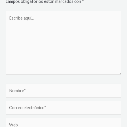
campos obligatorios están marcados con
*
Escribe
aquí...
Nombre*
Correo
electrónico*
Web