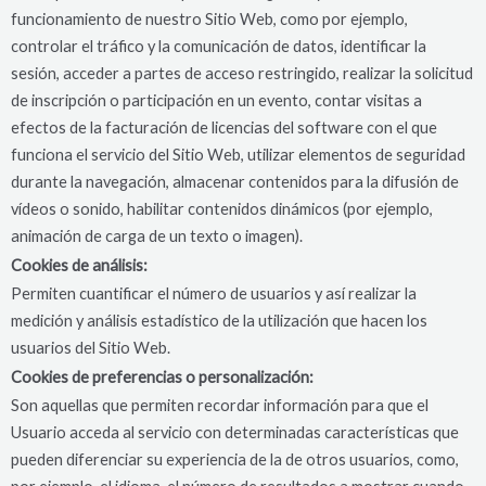
funcionamiento de nuestro Sitio Web, como por ejemplo,
controlar el tráfico y la comunicación de datos, identificar la
sesión, acceder a partes de acceso restringido, realizar la solicitud
de inscripción o participación en un evento, contar visitas a
efectos de la facturación de licencias del software con el que
funciona el servicio del Sitio Web, utilizar elementos de seguridad
durante la navegación, almacenar contenidos para la difusión de
vídeos o sonido, habilitar contenidos dinámicos (por ejemplo,
animación de carga de un texto o imagen).
Cookies de análisis:
Permiten cuantificar el número de usuarios y así realizar la
medición y análisis estadístico de la utilización que hacen los
usuarios del Sitio Web.
Cookies de preferencias o personalización:
Son aquellas que permiten recordar información para que el
Usuario acceda al servicio con determinadas características que
pueden diferenciar su experiencia de la de otros usuarios, como,