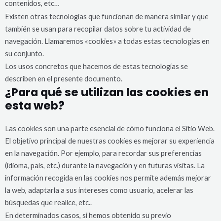
contenidos, etc…
Existen otras tecnologías que funcionan de manera similar y que
también se usan para recopilar datos sobre tu actividad de
navegación. Llamaremos «cookies» a todas estas tecnologías en
su conjunto.
Los usos concretos que hacemos de estas tecnologías se
describen en el presente documento.
¿Para qué se utilizan las cookies en
esta web?
Las cookies son una parte esencial de cómo funciona el Sitio Web.
El objetivo principal de nuestras cookies es mejorar su experiencia
en la navegación. Por ejemplo, para recordar sus preferencias
(idioma, país, etc.) durante la navegación y en futuras visitas. La
información recogida en las cookies nos permite además mejorar
la web, adaptarla a sus intereses como usuario, acelerar las
búsquedas que realice, etc..
En determinados casos, si hemos obtenido su previo