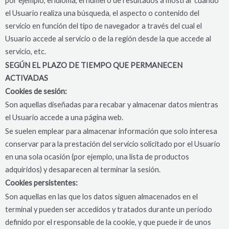
por ejemplo, el idioma, el número de resultados a mostrar cuando
el Usuario realiza una búsqueda, el aspecto o contenido del
servicio en función del tipo de navegador a través del cual el
Usuario accede al servicio o de la región desde la que accede al
servicio, etc.
SEGÚN EL PLAZO DE TIEMPO QUE PERMANECEN
ACTIVADAS
Cookies de sesión:
Son aquellas diseñadas para recabar y almacenar datos mientras
el Usuario accede a una página web.
Se suelen emplear para almacenar información que solo interesa
conservar para la prestación del servicio solicitado por el Usuario
en una sola ocasión (por ejemplo, una lista de productos
adquiridos) y desaparecen al terminar la sesión.
Cookies persistentes:
Son aquellas en las que los datos siguen almacenados en el
terminal y pueden ser accedidos y tratados durante un periodo
definido por el responsable de la cookie, y que puede ir de unos