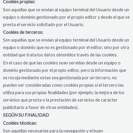
Cookies propias:
Son aquellas que se envían al equipo terminal del Usuario desde un
equipo o dominio gestionado por el propio editor y desde el que se
presta el servicio solicitado por el Usuario.
Cookies de terceros:
Son aquellas que se envían al equipo terminal del Usuario desde un
equipo o dominio que no es gestionado por el editor, sino por otra
entidad que trata los datos obtenidos través de las cookies.
En el caso de que las cookies sean servidas desde un equipo o
dominio gestionado por el propio editor, pero la información que
se recoja mediante estas sea gestionada por un tercero, no
pueden ser consideradas como cookies propias si el tercero las
utiliza para sus propias finalidades (por ejemplo, la mejora de los
servicios que presta o la prestación de servicios de carácter
publicitario a favor de otras entidades).
SEGÚN SU FINALIDAD
Cookies técnicas:
Son aquellas necesarias para la navegación y el buen