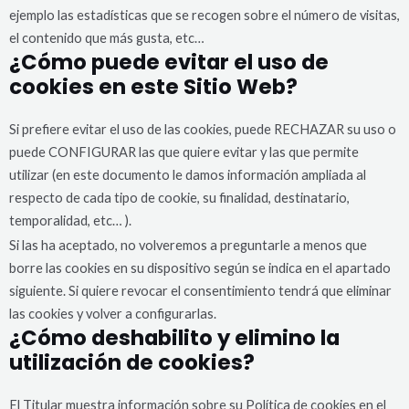
ejemplo las estadísticas que se recogen sobre el número de visitas,
el contenido que más gusta, etc…
¿Cómo puede evitar el uso de
cookies en este Sitio Web?
Si prefiere evitar el uso de las cookies, puede RECHAZAR su uso o
puede CONFIGURAR las que quiere evitar y las que permite
utilizar (en este documento le damos información ampliada al
respecto de cada tipo de cookie, su finalidad, destinatario,
temporalidad, etc… ).
Si las ha aceptado, no volveremos a preguntarle a menos que
borre las cookies en su dispositivo según se indica en el apartado
siguiente. Si quiere revocar el consentimiento tendrá que eliminar
las cookies y volver a configurarlas.
¿Cómo deshabilito y elimino la
utilización de cookies?
El Titular muestra información sobre su Política de cookies en el