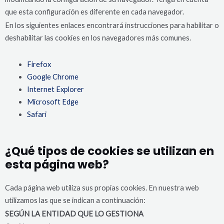
que esta configuración es diferente en cada navegador.
En los siguientes enlaces encontrará instrucciones para habilitar o
deshabilitar las cookies en los navegadores más comunes.
Firefox
Google Chrome
Internet Explorer
Microsoft Edge
Safari
¿Qué tipos de cookies se utilizan en
esta página web?
Cada página web utiliza sus propias cookies. En nuestra web
utilizamos las que se indican a continuación:
SEGÚN LA ENTIDAD QUE LO GESTIONA