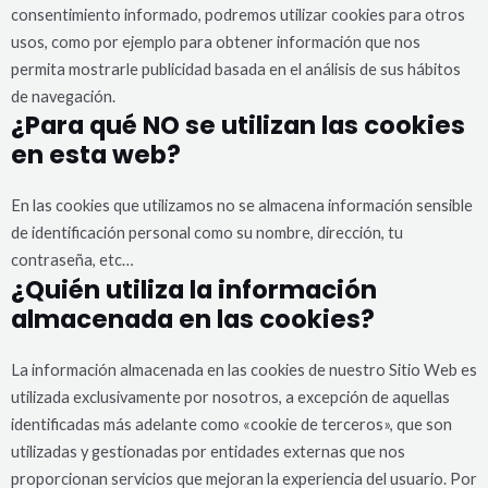
consentimiento informado, podremos utilizar cookies para otros
usos, como por ejemplo para obtener información que nos
permita mostrarle publicidad basada en el análisis de sus hábitos
de navegación.
¿Para qué NO se utilizan las cookies
en esta web?
En las cookies que utilizamos no se almacena información sensible
de identificación personal como su nombre, dirección, tu
contraseña, etc…
¿Quién utiliza la información
almacenada en las cookies?
La información almacenada en las cookies de nuestro Sitio Web es
utilizada exclusivamente por nosotros, a excepción de aquellas
identificadas más adelante como «cookie de terceros», que son
utilizadas y gestionadas por entidades externas que nos
proporcionan servicios que mejoran la experiencia del usuario. Por