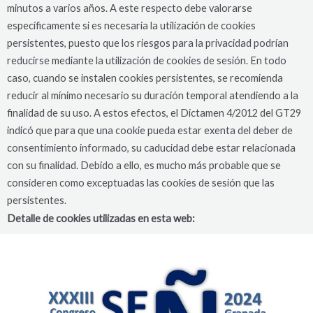
minutos a varios años. A este respecto debe valorarse
específicamente si es necesaria la utilización de cookies
persistentes, puesto que los riesgos para la privacidad podrían
reducirse mediante la utilización de cookies de sesión. En todo
caso, cuando se instalen cookies persistentes, se recomienda
reducir al mínimo necesario su duración temporal atendiendo a la
finalidad de su uso. A estos efectos, el Dictamen 4/2012 del GT29
indicó que para que una cookie pueda estar exenta del deber de
consentimiento informado, su caducidad debe estar relacionada
con su finalidad. Debido a ello, es mucho más probable que se
consideren como exceptuadas las cookies de sesión que las
persistentes.
Detalle de cookies utilizadas en esta web: