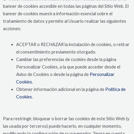
banner de cookies accesible en todas las páginas del Sitio Web. El
banner de cookies muestra información esencial sobre el
tratamiento de datos y permite al Usuario realizar las siguientes
acciones:
ACEPTAR o RECHAZAR la instalación de cookies, o retirar
el consentimiento previamente otorgado.
Cambiar las preferencias de cookies desde la página
Personalizar Cookies, a la que puede acceder desde el
Aviso de Cookies o desde la página de
Personalizar
Cookies
.
Obtener información adicional en la página de
Política de
Cookies
.
Para restringir, bloquear o borrar las cookies de este Sitio Web (y
las usada por terceros) puede hacerlo, en cualquier momento,
modificando la configuración de su navegador. Tenga en cuenta