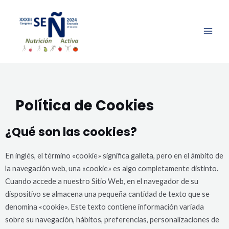
Ir
MAI
al
ME
contenido
Política de Cookies
¿Qué son las cookies?
En inglés, el término «cookie» significa galleta, pero en el ámbito de
la navegación web, una «cookie» es algo completamente distinto.
Cuando accede a nuestro Sitio Web, en el navegador de su
dispositivo se almacena una pequeña cantidad de texto que se
denomina «cookie». Este texto contiene información variada
sobre su navegación, hábitos, preferencias, personalizaciones de