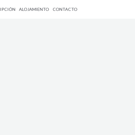
IPCIÓN
ALOJAMIENTO
CONTACTO