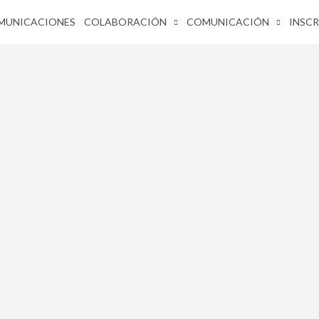
MUNICACIONES
COLABORACIÓN
COMUNICACIÓN
INSCR
ación